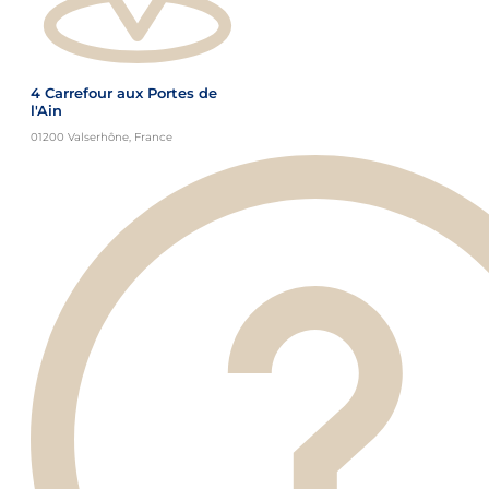
4 Carrefour aux Portes de
l'Ain
01200 Valserhône, France