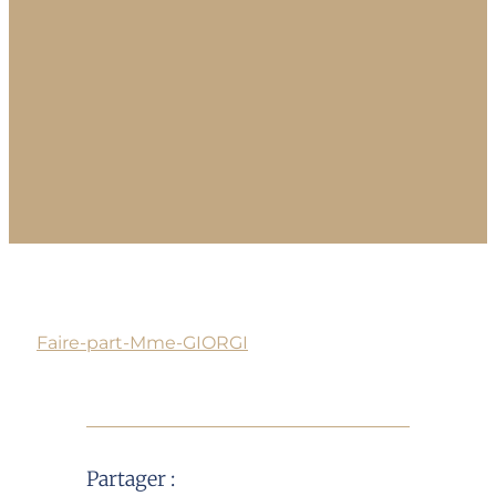
Faire-part-Mme-GIORGI
Partager :