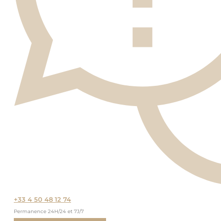
+33 4 50 48 12 74
Permanence 24H/24 et 7J/7