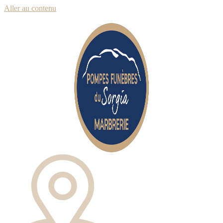
Aller au contenu