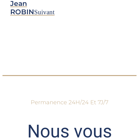
Jean
ROBIN
Suivant
Permanence 24H/24 Et 7J/7
Nous vous