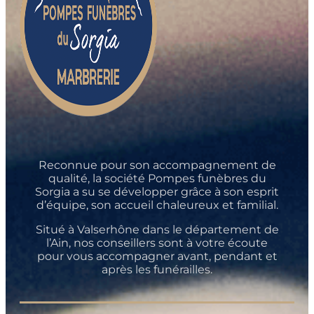
Reconnue pour son accompagnement de
qualité, la société Pompes funèbres du
Sorgia a su se développer grâce à son esprit
d’équipe, son accueil chaleureux et familial.
Situé à Valserhône dans le département de
l’Ain, nos conseillers sont à votre écoute
pour vous accompagner avant, pendant et
après les funérailles.