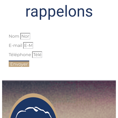
rappelons
Nom
E-mail
Téléphone
Envoyer