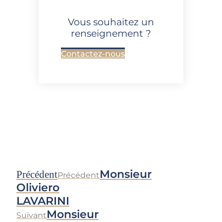
Vous souhaitez un
renseignement ?
Contactez-nous
Monsieur
Précédent
Précédent
Oliviero
LAVARINI
Monsieur
Suivant