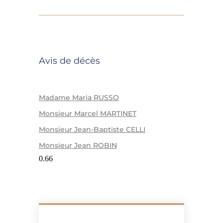
Avis de décès
Madame Maria RUSSO
Monsieur Marcel MARTINET
Monsieur Jean-Baptiste CELLI
Monsieur Jean ROBIN