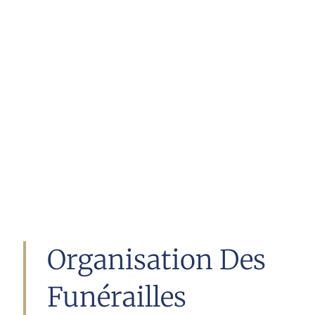
Organisation Des
Funérailles