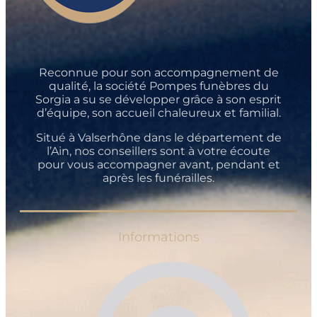
Reconnue pour son accompagnement de
qualité, la société Pompes funèbres du
Sorgia a su se développer grâce à son esprit
d’équipe, son accueil chaleureux et familial.
Situé à Valserhône dans le département de
l’Ain, nos conseillers sont à votre écoute
pour vous accompagner avant, pendant et
après les funérailles.
Informations