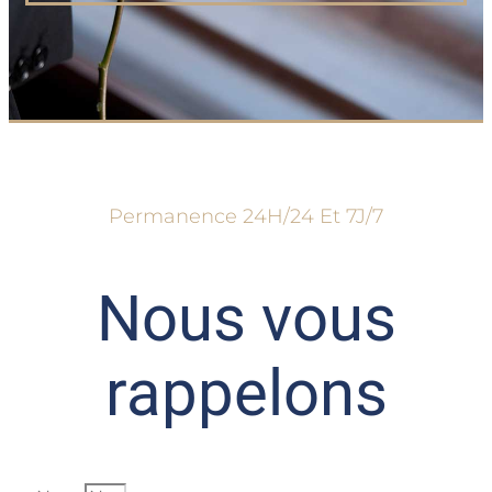
Permanence 24H/24 Et 7J/7
Nous vous
rappelons