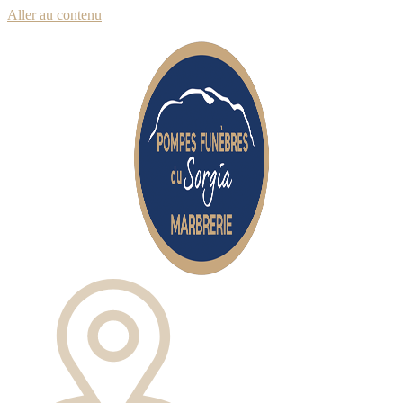
Aller au contenu