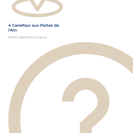
4 Carrefour aux Portes de
l'Ain
01200 Valserhône, France