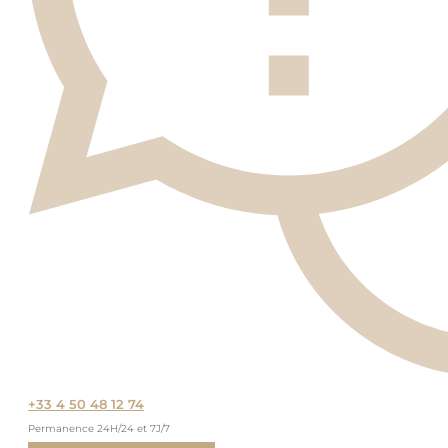
+33 4 50 48 12 74
Permanence 24H/24 et 7J/7