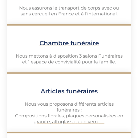
Nous assurons le transport de corps avec ou
sans cercueil en France et à l’international.
Chambre funéraire
Nous mettons à disposition 3 salons Funéraires
et 1 espace de convivialité pour la famille.
Articles funéraires
Nous vous proposons différents articles
funéraires :
Compositions florales, plaques personalisées en
granite, altuglass ou en verre... .