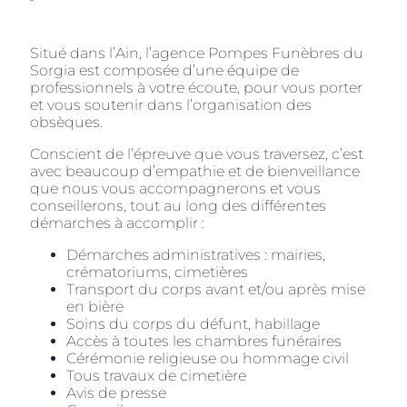
Situé dans l’Ain, l’agence Pompes Funèbres du
Sorgia est composée d’une équipe de
professionnels à votre écoute, pour vous porter
et vous soutenir dans l’organisation des
obsèques.
Conscient de l’épreuve que vous traversez, c’est
avec beaucoup d’empathie et de bienveillance
que nous vous accompagnerons et vous
conseillerons, tout au long des différentes
démarches à accomplir :
Démarches administratives : mairies,
crématoriums, cimetières
Transport du corps avant et/ou après mise
en bière
Soins du corps du défunt, habillage
Accès à toutes les chambres funéraires
Cérémonie religieuse ou hommage civil
Tous travaux de cimetière
Avis de presse