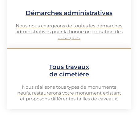
Démarches administratives
Nous nous chargeons de toutes les démarches
administratives pour la bonne organisation des
obsèques.
Tous travaux
de cimetière
Nous réalisons tous types de monuments
neufs, restaurerons votre monument existant
et proposons différentes tailles de caveaux.