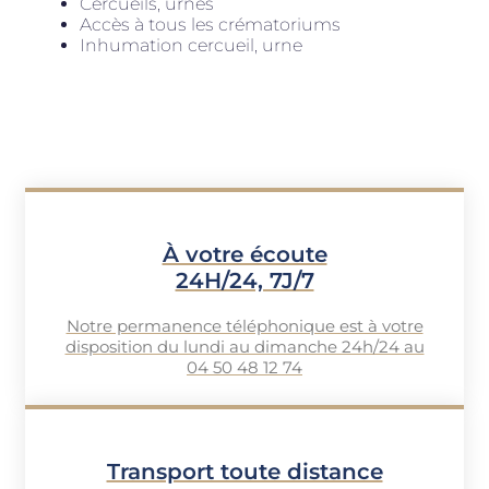
Cercueils, urnes
Accès à tous les crématoriums
Inhumation cercueil, urne
À votre écoute
24H/24, 7J/7
Notre permanence téléphonique est à votre
disposition du lundi au dimanche 24h/24 au
04 50 48 12 74
Transport toute distance