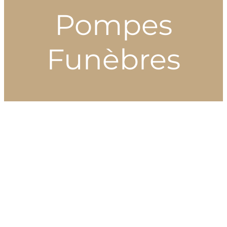
Pompes
Funèbres